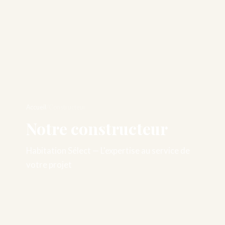
Accueil
/
Constructeur
Notre constructeur
Habitation Sélect — L'expertise au service de
votre projet