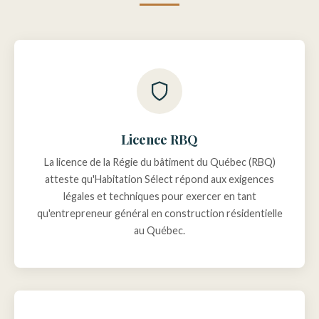
Licence RBQ
La licence de la Régie du bâtiment du Québec (RBQ)
atteste qu'Habitation Sélect répond aux exigences
légales et techniques pour exercer en tant
qu'entrepreneur général en construction résidentielle
au Québec.