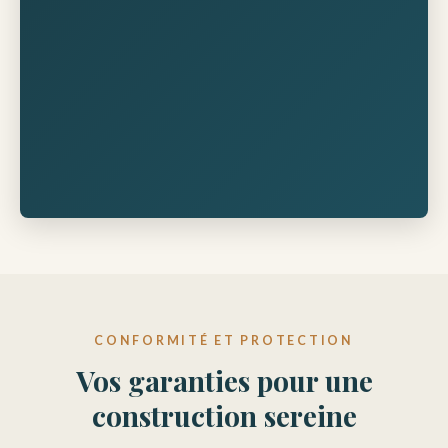
CONFORMITÉ ET PROTECTION
Vos garanties pour une
construction sereine