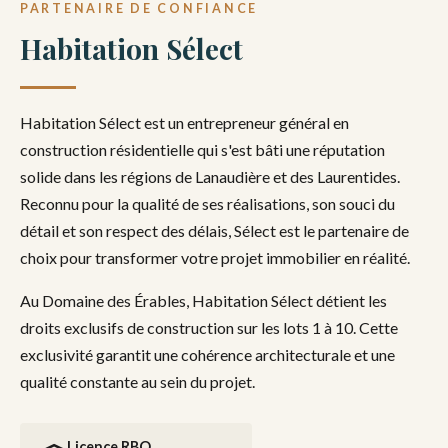
PARTENAIRE DE CONFIANCE
Habitation Sélect
Habitation Sélect est un entrepreneur général en
construction résidentielle qui s'est bâti une réputation
solide dans les régions de Lanaudière et des Laurentides.
Reconnu pour la qualité de ses réalisations, son souci du
détail et son respect des délais, Sélect est le partenaire de
choix pour transformer votre projet immobilier en réalité.
Au Domaine des Érables, Habitation Sélect détient les
droits exclusifs de construction sur les lots 1 à 10. Cette
exclusivité garantit une cohérence architecturale et une
qualité constante au sein du projet.
Licence RBQ