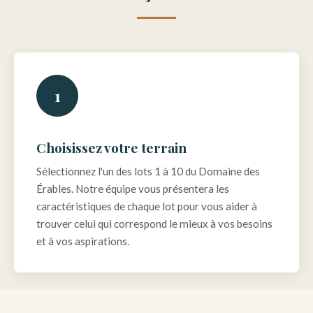
1
Choisissez votre terrain
Sélectionnez l'un des lots 1 à 10 du Domaine des
Érables. Notre équipe vous présentera les
caractéristiques de chaque lot pour vous aider à
trouver celui qui correspond le mieux à vos besoins
et à vos aspirations.