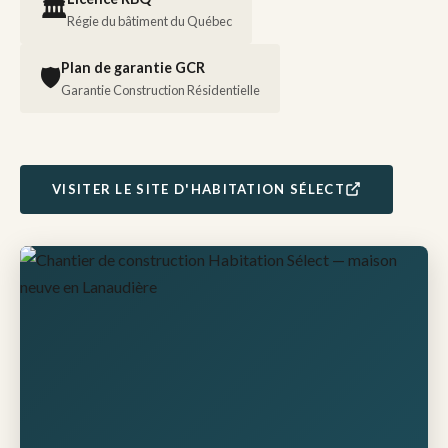
🏛️
Régie du bâtiment du Québec
Plan de garantie GCR
🛡️
Garantie Construction Résidentielle
VISITER LE SITE D'HABITATION SÉLECT