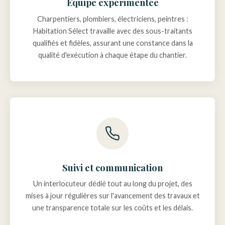
Équipe expérimentée
Charpentiers, plombiers, électriciens, peintres :
Habitation Sélect travaille avec des sous-traitants
qualifiés et fidèles, assurant une constance dans la
qualité d'exécution à chaque étape du chantier.
Suivi et communication
Un interlocuteur dédié tout au long du projet, des
mises à jour régulières sur l'avancement des travaux et
une transparence totale sur les coûts et les délais.