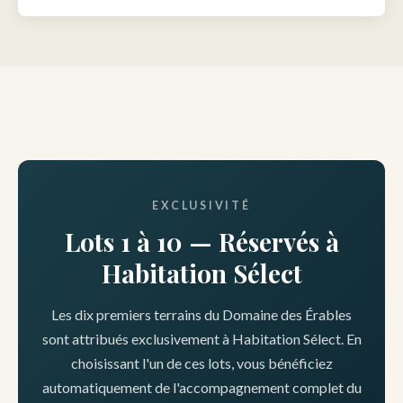
EXCLUSIVITÉ
Lots 1 à 10 — Réservés à
Habitation Sélect
Les dix premiers terrains du Domaine des Érables
sont attribués exclusivement à Habitation Sélect. En
choisissant l'un de ces lots, vous bénéficiez
automatiquement de l'accompagnement complet du