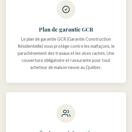
Plan de garantie GCR
Le plan de garantie GCR (Garantie Construction
Résidentielle) vous protège contre les malfaçons, le
parachèvement des travaux et les vices cachés. Une
couverture obligatoire et rassurante pour tout
acheteur de maison neuve au Québec.